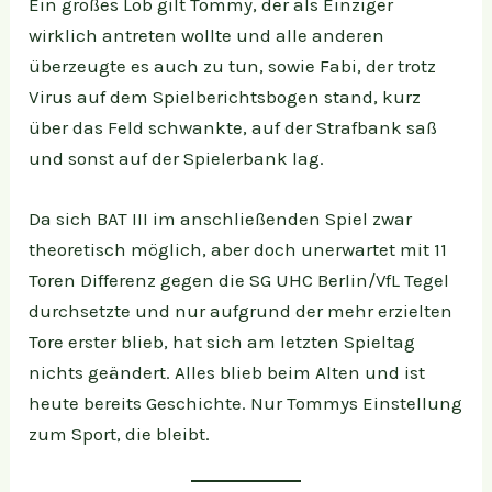
Ein großes Lob gilt Tommy, der als Einziger
wirklich antreten wollte und alle anderen
überzeugte es auch zu tun, sowie Fabi, der trotz
Virus auf dem Spielberichtsbogen stand, kurz
über das Feld schwankte, auf der Strafbank saß
und sonst auf der Spielerbank lag.
Da sich BAT III im anschließenden Spiel zwar
theoretisch möglich, aber doch unerwartet mit 11
Toren Differenz gegen die SG UHC Berlin/VfL Tegel
durchsetzte und nur aufgrund der mehr erzielten
Tore erster blieb, hat sich am letzten Spieltag
nichts geändert. Alles blieb beim Alten und ist
heute bereits Geschichte. Nur Tommys Einstellung
zum Sport, die bleibt.