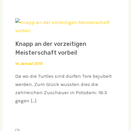
Knapp an der vorzeitigen
Meisterschaft vorbei!
14. Januar 2015
Da wo die Turtles sind dürfen Tore bejubelt
werden. Zum Glück wussten dies die
zahlreichen Zuschauer in Potsdam: 18:3
gegen […]