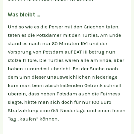
Was bleibt …
Und so wie es die Perser mit den Griechen taten,
taten es die Potsdamer mit den Turtles. Am Ende
stand es nach nur 60 Minuten 19:1 und der
Vorsprung von Potsdam auf BAT III betrug nun
stolze 11 Tore. Die Turtles waren alle am Ende, aber
haben zumindest überlebt. Bei der Suche nach
dem Sinn dieser unausweichlichen Niederlage
kam man beim abschließenden Getränk schnell
überein, dass neben Potsdam auch die Fairness
siegte, hätte man sich doch für nur 100 Euro
Strafzahlung eine 0:5-Niederlage und einen freien
Tag „kaufen“ können.