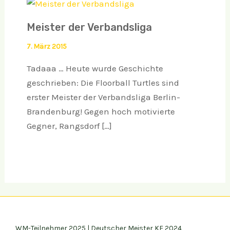
Meister der Verbandsliga
7. März 2015
Tadaaa … Heute wurde Geschichte
geschrieben: Die Floorball Turtles sind
erster Meister der Verbandsliga Berlin-
Brandenburg! Gegen hoch motivierte
Gegner, Rangsdorf […]
WM-Teilnehmer 2025 | Deutscher Meister KF 2024