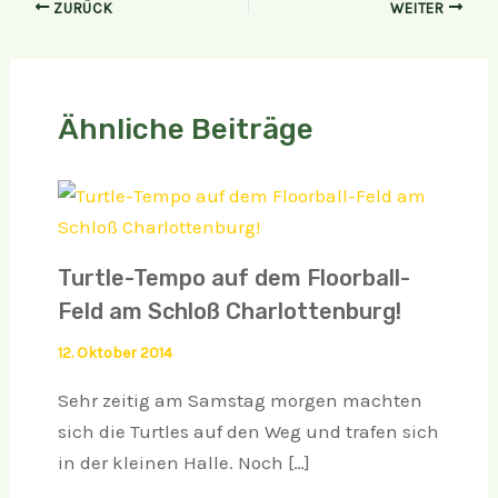
ZURÜCK
WEITER
Ähnliche Beiträge
Turtle-Tempo auf dem Floorball-
Feld am Schloß Charlottenburg!
12. Oktober 2014
Sehr zeitig am Samstag morgen machten
sich die Turtles auf den Weg und trafen sich
in der kleinen Halle. Noch […]