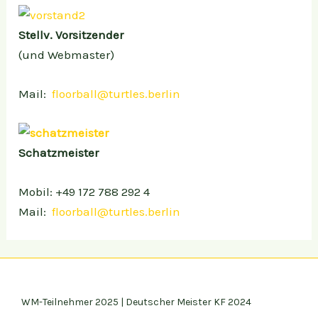
Stellv. Vorsitzender
(und Webmaster)
Mail:
floorball@turtles.berlin
Schatzmeister
Mobil: +49 172 788 292 4
Mail:
floorball@turtles.berlin
WM-Teilnehmer 2025 | Deutscher Meister KF 2024