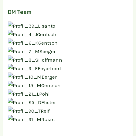
DM Team