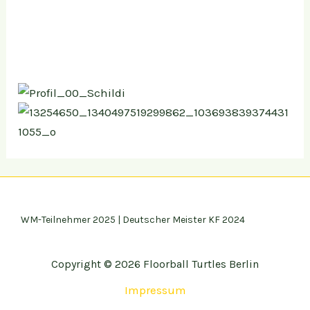
WM-Teilnehmer 2025 | Deutscher Meister KF 2024
Copyright © 2026 Floorball Turtles Berlin
Impressum