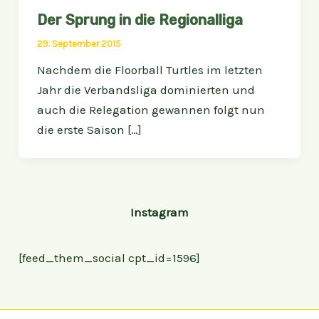
Der Sprung in die Regionalliga
29. September 2015
Nachdem die Floorball Turtles im letzten
Jahr die Verbandsliga dominierten und
auch die Relegation gewannen folgt nun
die erste Saison […]
Instagram
[feed_them_social cpt_id=1596]