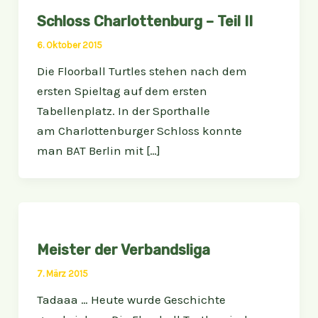
Schloss Charlottenburg – Teil II
6. Oktober 2015
Die Floorball Turtles stehen nach dem
ersten Spieltag auf dem ersten
Tabellenplatz. In der Sporthalle
am Charlottenburger Schloss konnte
man BAT Berlin mit […]
Meister der Verbandsliga
7. März 2015
Tadaaa … Heute wurde Geschichte