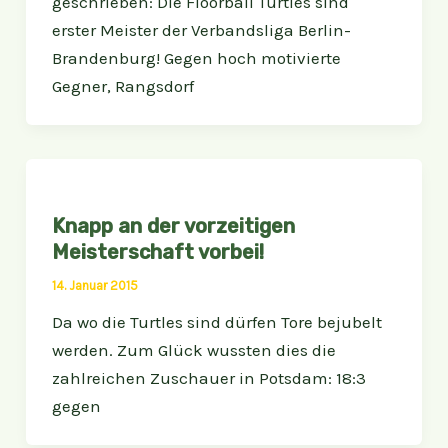
geschrieben: Die Floorball Turtles sind
erster Meister der Verbandsliga Berlin-
Brandenburg! Gegen hoch motivierte
Gegner, Rangsdorf
Knapp an der vorzeitigen
Meisterschaft vorbei!
14. Januar 2015
Da wo die Turtles sind dürfen Tore bejubelt
werden. Zum Glück wussten dies die
zahlreichen Zuschauer in Potsdam: 18:3
gegen