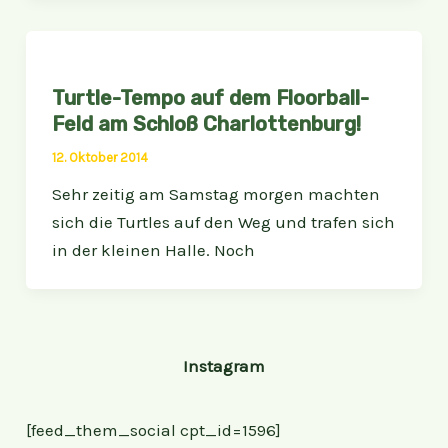
Turtle-Tempo auf dem Floorball-
Feld am Schloß Charlottenburg!
12. Oktober 2014
Sehr zeitig am Samstag morgen machten
sich die Turtles auf den Weg und trafen sich
in der kleinen Halle. Noch
Instagram
[feed_them_social cpt_id=1596]