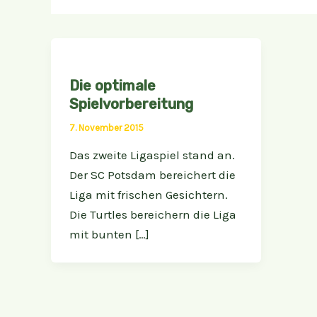
Die optimale
Spielvorbereitung
7. November 2015
Das zweite Ligaspiel stand an.
Der SC Potsdam bereichert die
Liga mit frischen Gesichtern.
Die Turtles bereichern die Liga
mit bunten […]