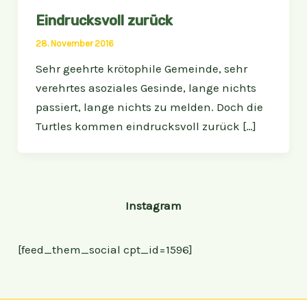
Eindrucksvoll zurück
28. November 2016
Sehr geehrte krötophile Gemeinde, sehr
verehrtes asoziales Gesinde, lange nichts
passiert, lange nichts zu melden. Doch die
Turtles kommen eindrucksvoll zurück […]
Instagram
[feed_them_social cpt_id=1596]