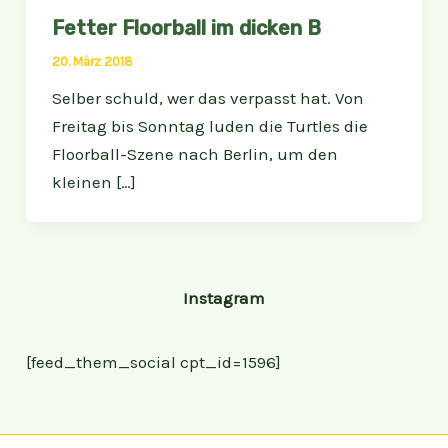
Fetter Floorball im dicken B
20. März 2018
Selber schuld, wer das verpasst hat. Von
Freitag bis Sonntag luden die Turtles die
Floorball-Szene nach Berlin, um den
kleinen […]
Instagram
[feed_them_social cpt_id=1596]