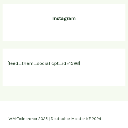
Instagram
[feed_them_social cpt_id=1596]
WM-Teilnehmer 2025 | Deutscher Meister KF 2024