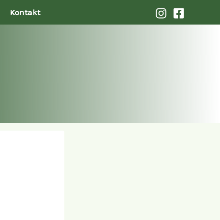
Kontakt