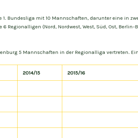
 1. Bundesliga mit 10 Mannschaften, darunter eine in zwei
e 6 Regionalligen (Nord, Nordwest, West, Süd, Ost, Berli
denburg 5 Mannschaften in der Regionalliga vertreten. Ein
2014/15
2015/16