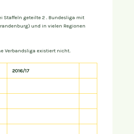
 Staffeln geteilte 2 . Bundesliga mit
n-Brandenburg) und in vielen Regionen
e Verbandsliga existiert nicht.
2016/17