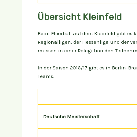
Übersicht Kleinfeld
Beim Floorball auf dem Kleinfeld gibt es k
Regionalligen, der Hessenliga und der Ve
müssen in einer Relegation den Teilnehm
In der Saison 2016/17 gibt es in Berlin-
Teams.
Deutsche Meisterschaft