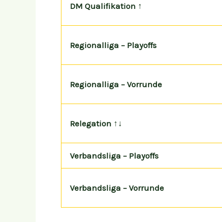
DM Qualifikation ↑
Regionalliga – Playoffs
Regionalliga – Vorrunde
Relegation ↑↓
Verbandsliga – Playoffs
Verbandsliga – Vorrunde