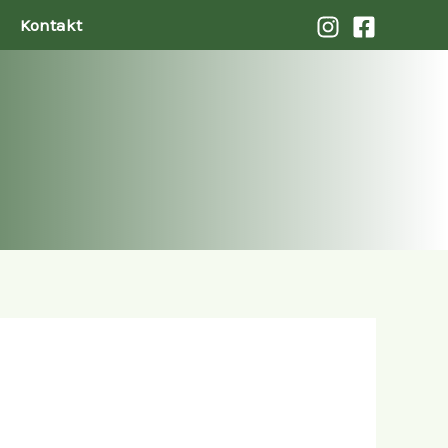
Kontakt