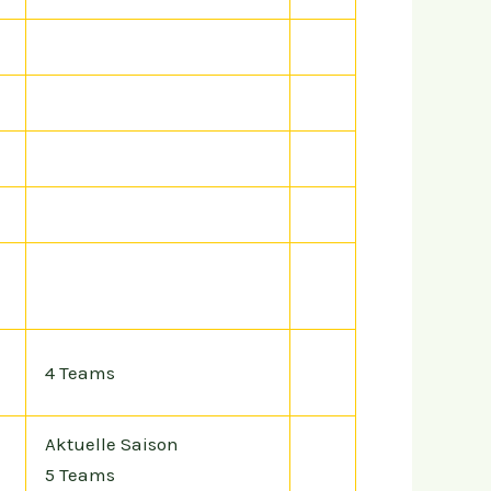
4 Teams
Aktuelle Saison
5 Teams