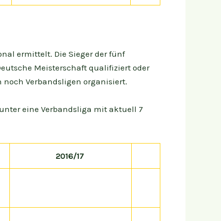
nal ermittelt. Die Sieger der fünf
eutsche Meisterschaft qualifiziert oder
 noch Verbandsligen organisiert.
unter eine Verbandsliga mit aktuell 7
2016/17