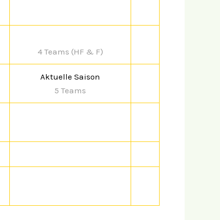
4 Teams (HF & F)
Aktuelle Saison
5 Teams