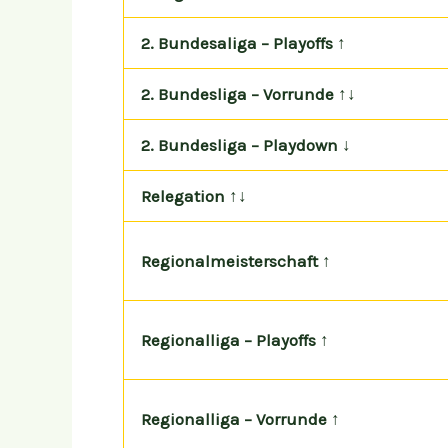
2. Bundesaliga – Playoffs ↑
2. Bundesliga – Vorrunde ↑↓
2. Bundesliga – Playdown ↓
Relegation ↑↓
Regionalmeisterschaft ↑
Regionalliga – Playoffs ↑
Regionalliga – Vorrunde ↑