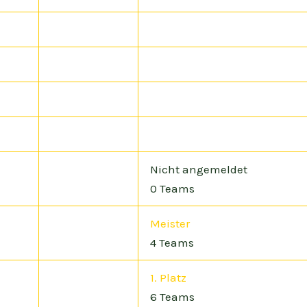
Nicht angemeldet
0 Teams
Meister
4 Teams
1. Platz
6 Teams