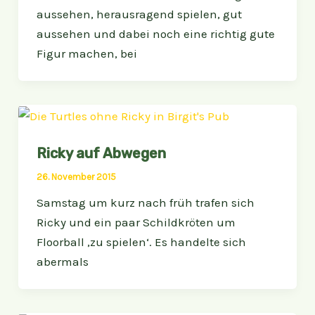
aussehen, herausragend spielen, gut
aussehen und dabei noch eine richtig gute
Figur machen, bei
Ricky auf Abwegen
26. November 2015
Samstag um kurz nach früh trafen sich
Ricky und ein paar Schildkröten um
Floorball ‚zu spielen‘. Es handelte sich
abermals