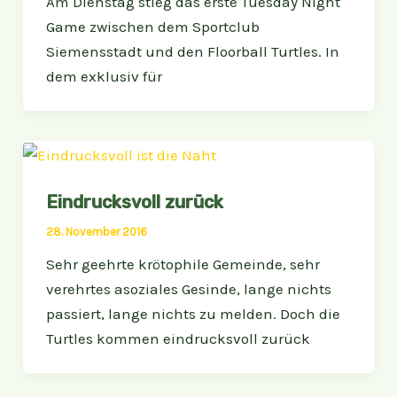
Am Dienstag stieg das erste Tuesday Night
Game zwischen dem Sportclub
Siemensstadt und den Floorball Turtles. In
dem exklusiv für
Eindrucksvoll zurück
28. November 2016
Sehr geehrte krötophile Gemeinde, sehr
verehrtes asoziales Gesinde, lange nichts
passiert, lange nichts zu melden. Doch die
Turtles kommen eindrucksvoll zurück