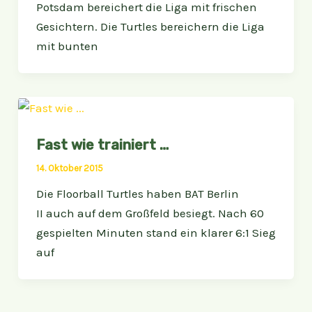
Potsdam bereichert die Liga mit frischen
Gesichtern. Die Turtles bereichern die Liga
mit bunten
Fast wie trainiert …
14. Oktober 2015
Die Floorball Turtles haben BAT Berlin
II auch auf dem Großfeld besiegt. Nach 60
gespielten Minuten stand ein klarer 6:1 Sieg
auf