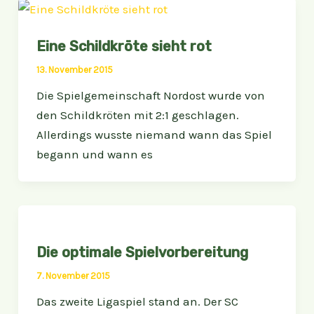
Eine Schildkröte sieht rot
13. November 2015
Die Spielgemeinschaft Nordost wurde von
den Schildkröten mit 2:1 geschlagen.
Allerdings wusste niemand wann das Spiel
begann und wann es
Die optimale Spielvorbereitung
7. November 2015
Das zweite Ligaspiel stand an. Der SC