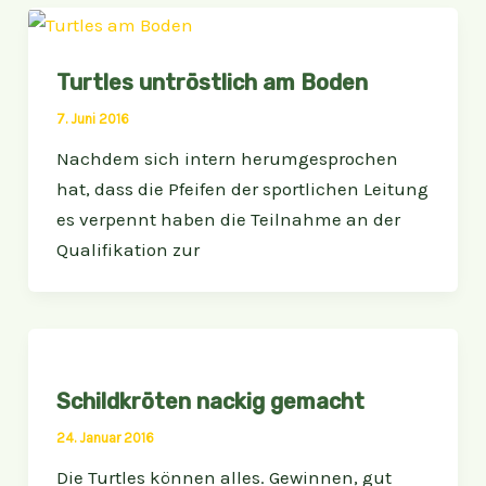
Turtles untröstlich am Boden
7. Juni 2016
Nachdem sich intern herumgesprochen
hat, dass die Pfeifen der sportlichen Leitung
es verpennt haben die Teilnahme an der
Qualifikation zur
Schildkröten nackig gemacht
24. Januar 2016
Die Turtles können alles. Gewinnen, gut