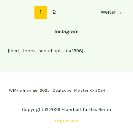
1
2
Weiter
→
Instagram
[feed_them_social cpt_id=1596]
WM-Teilnehmer 2025 | Deutscher Meister KF 2024
Copyright © 2026 Floorball Turtles Berlin
Impressum