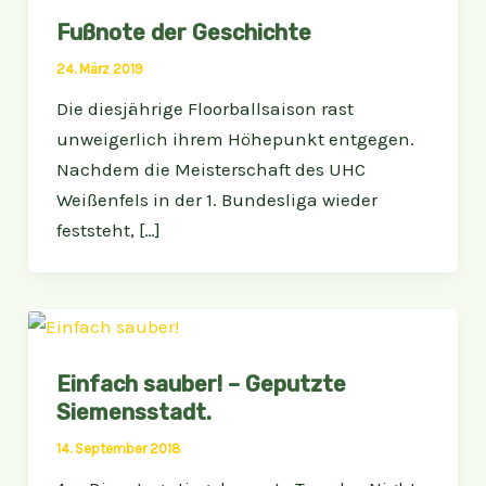
Fußnote der Geschichte
24. März 2019
Die diesjährige Floorballsaison rast
unweigerlich ihrem Höhepunkt entgegen.
Nachdem die Meisterschaft des UHC
Weißenfels in der 1. Bundesliga wieder
feststeht, […]
Einfach sauber! – Geputzte
Siemensstadt.
14. September 2018