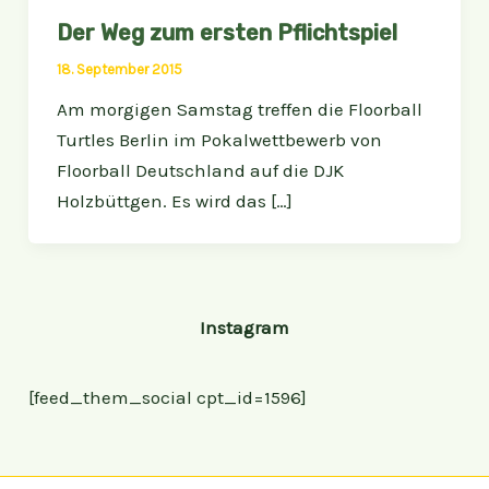
Der Weg zum ersten Pflichtspiel
18. September 2015
Am morgigen Samstag treffen die Floorball
Turtles Berlin im Pokalwettbewerb von
Floorball Deutschland auf die DJK
Holzbüttgen. Es wird das […]
Instagram
[feed_them_social cpt_id=1596]