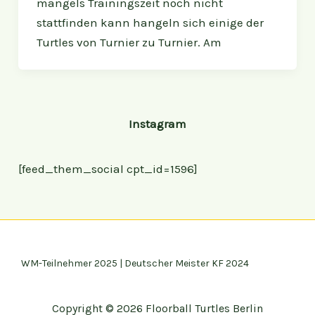
mangels Trainingszeit noch nicht
stattfinden kann hangeln sich einige der
Turtles von Turnier zu Turnier. Am
Instagram
[feed_them_social cpt_id=1596]
WM-Teilnehmer 2025 | Deutscher Meister KF 2024
Copyright © 2026 Floorball Turtles Berlin