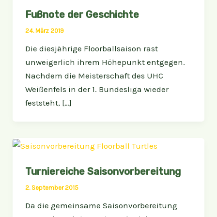
Fußnote der Geschichte
24. März 2019
Die diesjährige Floorballsaison rast
unweigerlich ihrem Höhepunkt entgegen.
Nachdem die Meisterschaft des UHC
Weißenfels in der 1. Bundesliga wieder
feststeht, […]
Turniereiche Saisonvorbereitung
2. September 2015
Da die gemeinsame Saisonvorbereitung